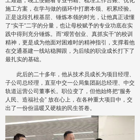
施工方案，在学与做的循环中打磨本领、积累经验。
正是这段扎根基层、锤炼本领的时光，让他真正读懂
了“实干”二字的分量，也让母校赋予的专业功底在实
践中得到充分锤炼。而“艰苦创业、真抓实干”的校训
精神，更是成为他面对困难时的精神指引，支撑着他
在交通基建一线站稳脚跟，为后续的职业成长打下了
最扎实的基础。
此后的二十多年，他从技术员成长为项目经理、
子公司总经理，直至中交一公局集团副总经理、中交
轨道运营公司董事长。职位变了，但他始终把“服务
人民、造福社会” 放在心上，在各种重大项目中，交
出了一份份温暖又硬核的民生答卷。