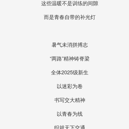
这些温暖不是训练的间隙
而是青春自带的补光灯
暑气未消拼搏志
“两路”精神铸脊梁
全体2025级新生
以迷彩为卷
书写交大精神
以青春为线
织就天下交通