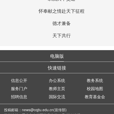
怀奉献之情赴天下征程
德才兼备
天下共行
电脑版
快速链接
信息公开
办公系统
教务系统
服务门户
教师主页
校园地图
招聘信息
国际交流
教育基金会
投稿邮箱：news@cqjtu.edu.cn(宣传部)