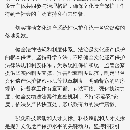
多元主体共同参与治理格局，确保文化遗产保护工作
得到全社会的广泛支持和有力监督。
切实推动文化遗产系统性保护和统一监管督察的
落地见效。
健全法律法规和制度体系。法治是文化遗产保护
的根本保障。坚持科学立法，不断健全文化遗产保护
法律法规和制度体系，为系统性保护和统一监管督察
提供坚实的制度支撑。完善配套制度规范，制定出台
文化遗产保护督察办法等规章制度，明确督察的程序
规范，让督察工作有章可循、有法可依。强化执法力
度，健全文物违法案件查处机制，坚持“零容忍”态
度，依法从严从快查处，形成强有力的法律震慑。
强化科技赋能和人才支撑。科技赋能和人才支撑
是提升文化遗产保护水平的关键动力。坚持科技引