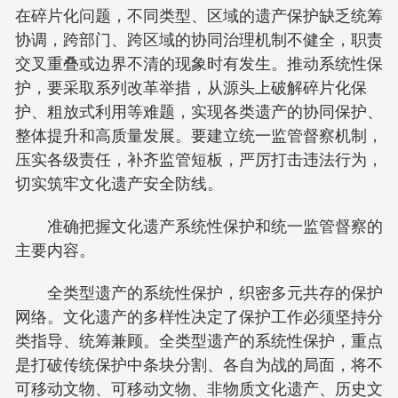
在碎片化问题，不同类型、区域的遗产保护缺乏统筹
协调，跨部门、跨区域的协同治理机制不健全，职责
交叉重叠或边界不清的现象时有发生。推动系统性保
护，要采取系列改革举措，从源头上破解碎片化保
护、粗放式利用等难题，实现各类遗产的协同保护、
整体提升和高质量发展。要建立统一监管督察机制，
压实各级责任，补齐监管短板，严厉打击违法行为，
切实筑牢文化遗产安全防线。
准确把握文化遗产系统性保护和统一监管督察的
主要内容。
全类型遗产的系统性保护，织密多元共存的保护
网络。文化遗产的多样性决定了保护工作必须坚持分
类指导、统筹兼顾。全类型遗产的系统性保护，重点
是打破传统保护中条块分割、各自为战的局面，将不
可移动文物、可移动文物、非物质文化遗产、历史文