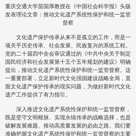
重庆交通大学苗国厚教授在《中国社会科学报》头版
发表理论文章：推动文化遗产系统性保护和统一监管
督察
文化遗产保护传承从来不是孤立的工作，而是一
项关乎历史传承、社会发展、民族复兴的系统工程。
党的二十届四中全会审议通过的《中共中央关于制定
国民经济和社会发展第十五个五年规划的建议》明确
提出，推动文化遗产系统性保护和统一监管督察。这
一重要部署，立足新时代文化强国建设战略全局，直
面文化遗产保护传承的现实问题，为做好新时代文化
遗产工作提供了有力指引。
深入推进文化遗产系统性保护和统一监管督察，
既是坚守文明根脉、实现永续传承的战略选择，也是
破解发展难题、推动高质量发展的必由之路。我们要
准确把握文化遗产系统性保护和统一监管督察的主要