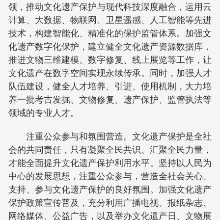
领，推动文化遗产保护与现代科技深度融合，运用云
计算、大数据、物联网、卫星遥感、人工智能等先进
技术，构建智能化、精准化的保护监管体系。加强文
化遗产数字化保护，建立健全文化遗产资源数据库，
推进文物三维建模、数字修复、线上展览等工作，让
文化遗产在数字空间实现永续传承。同时，加强人才
队伍建设，健全人才培养、引进、使用机制，大力培
养一批考古发掘、文物修复、遗产保护、监管执法等
领域的专业人才。
注重公众参与和氛围营造。文化遗产保护是全社
会的共同责任，只有凝聚全民共识、汇聚全民力量，
才能全面提升文化遗产保护利用水平。坚持以人民为
中心的发展思想，注重公众参与，营造全社会关心、
支持、参与文化遗产保护的良好氛围。加强文化遗产
保护政策宣传普及，充分利用广播电视、报纸杂志、
网络媒体、公益广告，以及举办文化遗产日、文物展