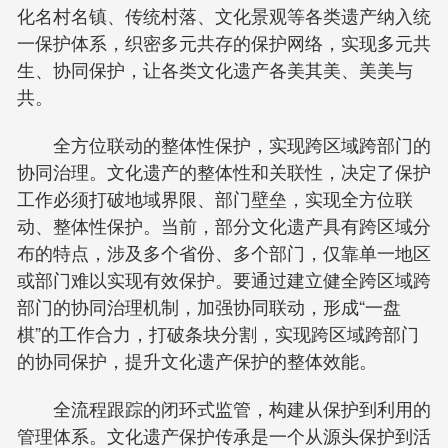
化名村名镇、传统村落、文化景观等各类遗产纳入统
一保护体系，织密多元共存的保护网络，实现多元共
生、协同保护，让各类文化遗产各美其美、美美与
共。
全方位联动的整体性保护，实现跨区域跨部门的
协同治理。文化遗产的整体性和关联性，决定了保护
工作必须打破地域界限、部门壁垒，实现全方位联
动、整体性保护。当前，部分文化遗产具有跨区域分
布的特点，涉及多个省份、多个部门，仅靠单一地区
或部门难以实现有效保护。要通过建立健全跨区域跨
部门的协同治理机制，加强协同联动，形成“一盘
棋”的工作合力，打破条块分割，实现跨区域跨部门
的协同保护，提升文化遗产保护的整体效能。
全流程跟踪的闭环式监管，构建从保护到利用的
管理体系。文化遗产保护传承是一个从源头保护到活