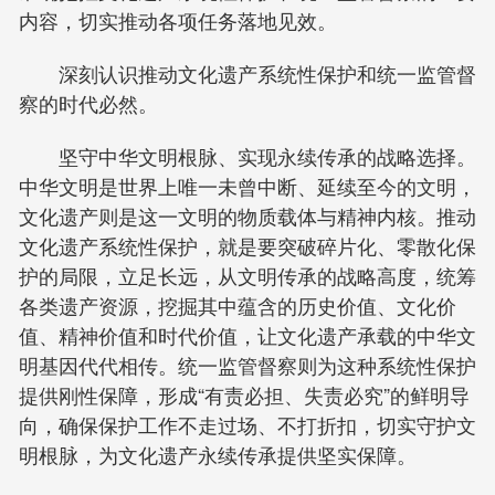
内容，切实推动各项任务落地见效。
深刻认识推动文化遗产系统性保护和统一监管督
察的时代必然。
坚守中华文明根脉、实现永续传承的战略选择。
中华文明是世界上唯一未曾中断、延续至今的文明，
文化遗产则是这一文明的物质载体与精神内核。推动
文化遗产系统性保护，就是要突破碎片化、零散化保
护的局限，立足长远，从文明传承的战略高度，统筹
各类遗产资源，挖掘其中蕴含的历史价值、文化价
值、精神价值和时代价值，让文化遗产承载的中华文
明基因代代相传。统一监管督察则为这种系统性保护
提供刚性保障，形成“有责必担、失责必究”的鲜明导
向，确保保护工作不走过场、不打折扣，切实守护文
明根脉，为文化遗产永续传承提供坚实保障。