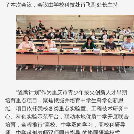
了本次会议，会议由学校科技处肖飞副处长主持。
“雏鹰计划”作为重庆市青少年拔尖创新人才早期
培育重点项目，聚焦挖掘并培育中学生科学创新思
维。项目依托我校各类重点实验室、工程技术研究中
心、科创实验示范平台，联动本地优质中学开展联合
培育，全程推行“高校、中学双向学习，高校科研导
师、中学科创教师双师同步指导”的协同研学模式。