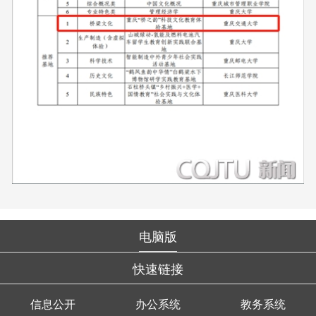
电脑版
快速链接
信息公开
办公系统
教务系统