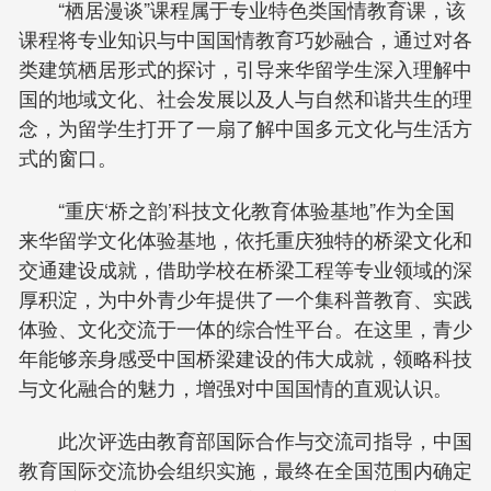
“栖居漫谈”课程属于专业特色类国情教育课，该
课程将专业知识与中国国情教育巧妙融合，通过对各
类建筑栖居形式的探讨，引导来华留学生深入理解中
国的地域文化、社会发展以及人与自然和谐共生的理
念，为留学生打开了一扇了解中国多元文化与生活方
式的窗口。
“重庆‘桥之韵’科技文化教育体验基地”作为全国
来华留学文化体验基地，依托重庆独特的桥梁文化和
交通建设成就，借助学校在桥梁工程等专业领域的深
厚积淀，为中外青少年提供了一个集科普教育、实践
体验、文化交流于一体的综合性平台。在这里，青少
年能够亲身感受中国桥梁建设的伟大成就，领略科技
与文化融合的魅力，增强对中国国情的直观认识。
此次评选由教育部国际合作与交流司指导，中国
教育国际交流协会组织实施，最终在全国范围内确定