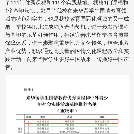
了111门优秀课程和115个实践基地。我校1门课程和
1个基地获批，彰显了我校在来华留学生国情教育领
域的特色和实力，也是我校教育国际化领域的又一成
果。学校将以此次成功入选为契机，进一步发挥课程
与基地的示范引领作用，持续完善来华留学教育质量
保障体系，进一步聚焦重庆地方文化特色，结合地方
产业优势，积极通过高质量的国情文化课程教学和实
践活动，向来华留学生讲好中国故事，传播好中国声
音。