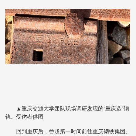
▲重庆交通大学团队现场调研发现的“重庆造”钢
轨。受访者供图
回到重庆后，曾超第一时间前往重庆钢铁集团、