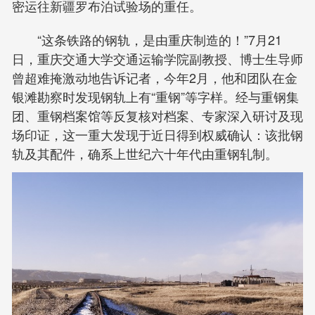
密运往新疆罗布泊试验场的重任。
“这条铁路的钢轨，是由重庆制造的！”7月21
日，重庆交通大学交通运输学院副教授、博士生导师
曾超难掩激动地告诉记者，今年2月，他和团队在金
银滩勘察时发现钢轨上有“重钢”等字样。经与重钢集
团、重钢档案馆等反复核对档案、专家深入研讨及现
场印证，这一重大发现于近日得到权威确认：该批钢
轨及其配件，确系上世纪六十年代由重钢轧制。