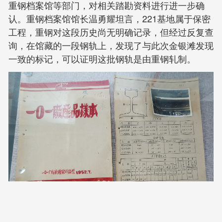
重钢档案馆等部门，对相关踏勘资料进行进一步确
认。重钢档案馆馆长温勇耀坦言，221基地属于保密
工程，重钢对这段历史尚无明确记录，但经过反复查
询，在馆藏的一段钢轨上，发现了与此次金银滩发现
一致的标记，可以证明这批钢轨是由重钢轧制。