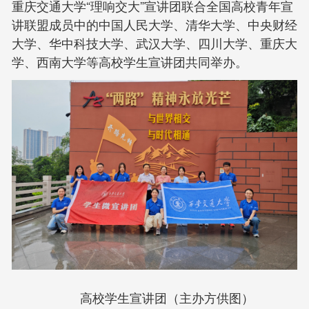
重庆交通大学“理响交大”宣讲团联合全国高校青年宣
讲联盟成员中的中国人民大学、清华大学、中央财经
大学、华中科技大学、武汉大学、四川大学、重庆大
学、西南大学等高校学生宣讲团共同举办。
高校学生宣讲团（主办方供图）