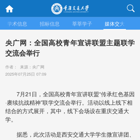
学术信息
招标信息
莘莘学子
媒体交大
央广网：全国高校青年宣讲联盟主题联学
交流会举行
作者： 来源：央广网
2025年07月25日 07:09
7月21日，全国高校青年宣讲联盟“传承红色基因
·赓续抗战精神”联学交流会举行。活动以线上线下相
结合的方式展开，其中，线下会场设在重庆交通大
学。
据悉，此次活动是西安交通大学学生微宣讲团、