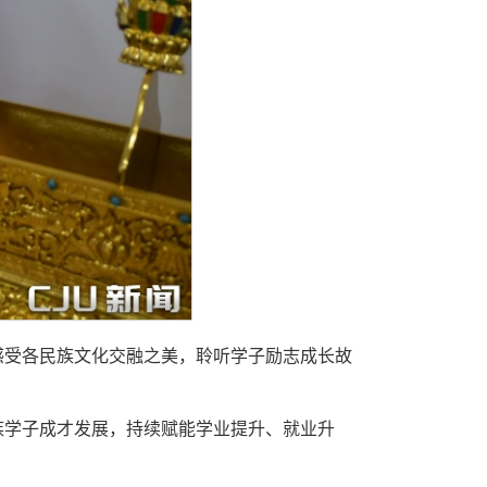
感受各民族文化交融之美，聆听学子励志成长故
族学子成才发展，持续赋能学业提升、就业升