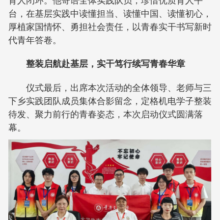
台，在基层实践中读懂担当、读懂中国、读懂初心，
厚植家国情怀、勇担社会责任，以青春实干书写新时
代青年答卷。
整装启航赴基层，实干笃行续写青春华章
仪式最后，出席本次活动的全体领导、老师与三
下乡实践团队成员集体合影留念，定格机电学子整装
待发、聚力前行的青春姿态，本次启动仪式圆满落
幕。