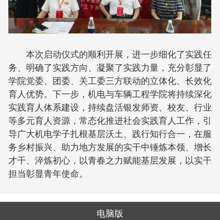
本次启动仪式的顺利开展，进一步细化了实践任
务、明确了实践方向、凝聚了实践力量，充分彰显了
学院党委、团委、关工委三方联动的立体化、长效化
育人优势。下一步，机电与车辆工程学院将持续深化
实践育人体系建设，持续盘活银发师资、校友、行业
等多元育人资源，常态化推进社会实践育人工作，引
导广大机电学子扎根基层沃土、践行知行合一，在服
务乡村振兴、助力地方发展的实干中锤炼本领、增长
才干、淬炼初心，以青春之力赋能基层发展，以实干
担当彰显青年使命。
电脑版