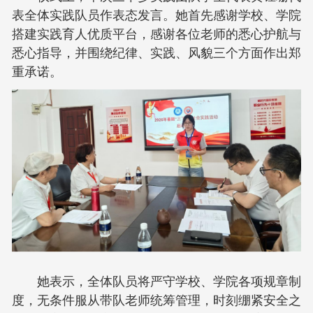
表全体实践队员作表态发言。她首先感谢学校、学院
搭建实践育人优质平台，感谢各位老师的悉心护航与
悉心指导，并围绕纪律、实践、风貌三个方面作出郑
重承诺。
她表示，全体队员将严守学校、学院各项规章制
度，无条件服从带队老师统筹管理，时刻绷紧安全之