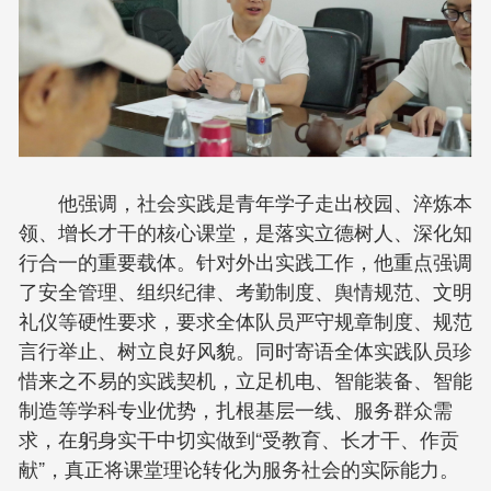
他强调，社会实践是青年学子走出校园、淬炼本
领、增长才干的核心课堂，是落实立德树人、深化知
行合一的重要载体。针对外出实践工作，他重点强调
了安全管理、组织纪律、考勤制度、舆情规范、文明
礼仪等硬性要求，要求全体队员严守规章制度、规范
言行举止、树立良好风貌。同时寄语全体实践队员珍
惜来之不易的实践契机，立足机电、智能装备、智能
制造等学科专业优势，扎根基层一线、服务群众需
求，在躬身实干中切实做到“受教育、长才干、作贡
献”，真正将课堂理论转化为服务社会的实际能力。