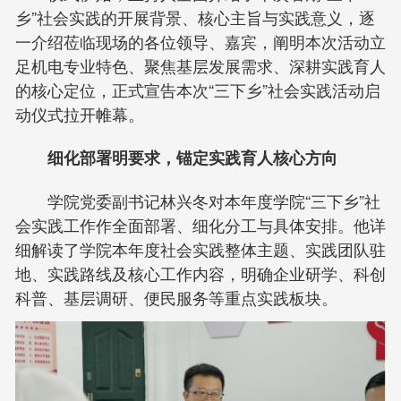
乡”社会实践的开展背景、核心主旨与实践意义，逐
一介绍莅临现场的各位领导、嘉宾，阐明本次活动立
足机电专业特色、聚焦基层发展需求、深耕实践育人
的核心定位，正式宣告本次“三下乡”社会实践活动启
动仪式拉开帷幕。
细化部署明要求，锚定实践育人核心方向
学院党委副书记林兴冬对本年度学院“三下乡”社
会实践工作作全面部署、细化分工与具体安排。他详
细解读了学院本年度社会实践整体主题、实践团队驻
地、实践路线及核心工作内容，明确企业研学、科创
科普、基层调研、便民服务等重点实践板块。