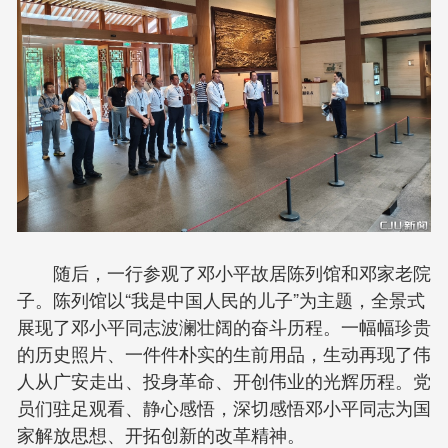
随后，一行参观了邓小平故居陈列馆和邓家老院
子。陈列馆以“我是中国人民的儿子”为主题，全景式
展现了邓小平同志波澜壮阔的奋斗历程。一幅幅珍贵
的历史照片、一件件朴实的生前用品，生动再现了伟
人从广安走出、投身革命、开创伟业的光辉历程。党
员们驻足观看、静心感悟，深切感悟邓小平同志为国
家解放思想、开拓创新的改革精神。