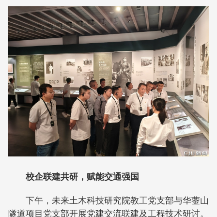
校企联建共研，赋能交通强国
下午，未来土木科技研究院教工党支部与华蓥山
隧道项目党支部开展党建交流联建及工程技术研讨。