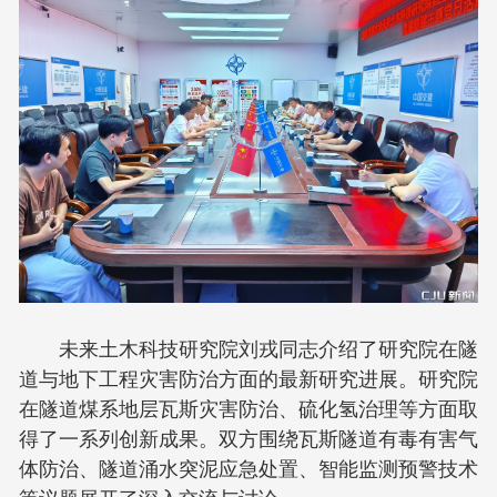
未来土木科技研究院刘戎同志介绍了研究院在隧
道与地下工程灾害防治方面的最新研究进展。研究院
在隧道煤系地层瓦斯灾害防治、硫化氢治理等方面取
得了一系列创新成果。双方围绕瓦斯隧道有毒有害气
体防治、隧道涌水突泥应急处置、智能监测预警技术