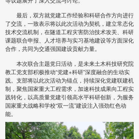
等议题展开了深入交流与讨论。
最后，双方就党建工作经验和科研合作方向进行
了交流，一致表示将以此次活动为契机，建立常态化
技术交流机制，在隧道工程灾害防治技术攻关、科研
课题联合申报、人才培养与实习基地建设等方面深化
合作，共同为交通强国建设贡献力量。
本次联合主题党日活动，是未来土木科技研究院
教工党支部积极推动“党建+科研”深度融合的生动实
践。支部将以此次活动为锚点，持续深化党建联建机
制，聚焦国家重大工程需求，加速科技成果向工程实
践转化，以高质量党建引领高水平科研创新，为服务
国家重大战略和学校“双一流”建设注入强劲红色动
能。