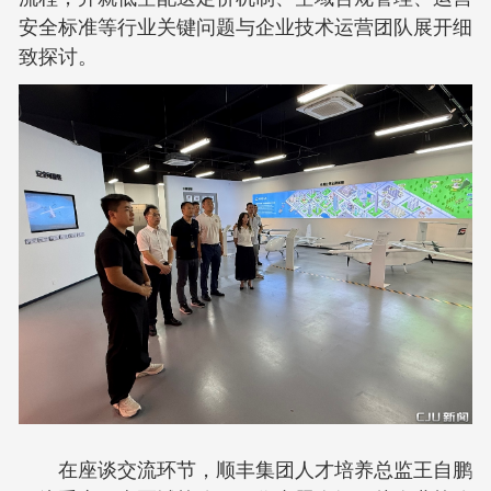
安全标准等行业关键问题与企业技术运营团队展开细
致探讨。
在座谈交流环节，顺丰集团人才培养总监王自鹏