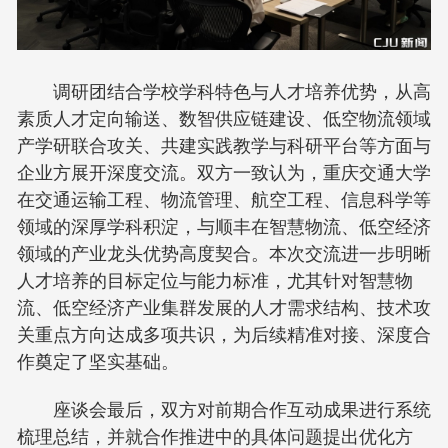
调研团结合学校学科特色与人才培养优势，从高
素质人才定向输送、数智供应链建设、低空物流领域
产学研联合攻关、共建实践教学与科研平台等方面与
企业方展开深度交流。双方一致认为，重庆交通大学
在交通运输工程、物流管理、航空工程、信息科学等
领域的深厚学科积淀，与顺丰在智慧物流、低空经济
领域的产业龙头优势高度契合。本次交流进一步明晰
人才培养的目标定位与能力标准，尤其针对智慧物
流、低空经济产业集群发展的人才需求结构、技术攻
关重点方向达成多项共识，为后续精准对接、深度合
作奠定了坚实基础。
座谈会最后，双方对前期合作互动成果进行系统
梳理总结，并就合作推进中的具体问题提出优化方