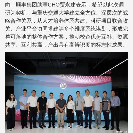
向。顺丰集团助理CHO贾永建表示，希望以此次调
研为契机，与重庆交通大学建立全方位、深层次的战
略合作关系，从人才培养体系共建、科研项目联合攻
关、产业平台协同搭建等多个维度系统谋划，形成完
整可落地的整体合作方案，推动校企优势互补、资源
共享、互利共赢，产出具有高辨识度的标志性成果。