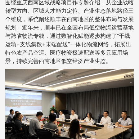
围绕重庆西南区域战略项目作专题介绍，从企业战略
转型方向、区域人才能力定位、产业生态落地路径三
个维度，系统阐述顺丰在西南地区的整体布局与发展
规划。近年来，顺丰已在全国布局低空物流运营基地
与跨省物流专线，通过数智化赋能逐步构建了“干线
运输+支线集散+末端配送”一体化物流网络，拓展出
特色农产品空运、医疗物资极速配送等多元应用场
景，持续完善西南地区低空经济产业生态。