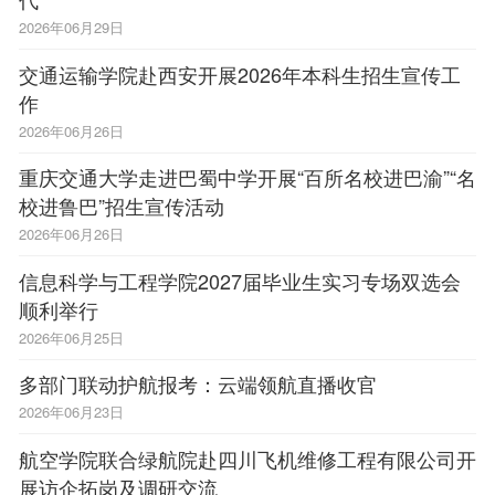
2026年06月29日
交通运输学院赴西安开展2026年本科生招生宣传工
作
2026年06月26日
重庆交通大学走进巴蜀中学开展“百所名校进巴渝”“名
校进鲁巴”招生宣传活动
2026年06月26日
信息科学与工程学院2027届毕业生实习专场双选会
顺利举行
2026年06月25日
多部门联动护航报考：云端领航直播收官
2026年06月23日
航空学院联合绿航院赴四川飞机维修工程有限公司开
展访企拓岗及调研交流