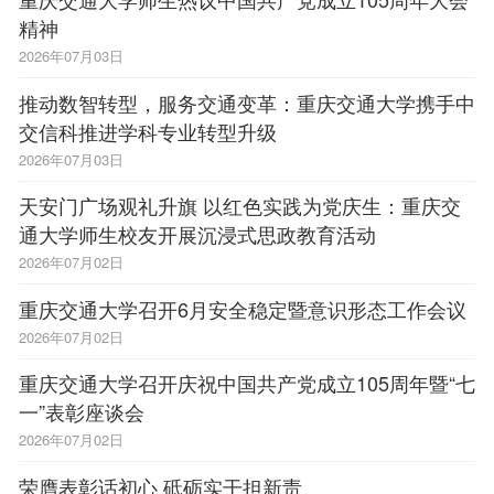
精神
2026年07月03日
推动数智转型，服务交通变革：重庆交通大学携手中
交信科推进学科专业转型升级
2026年07月03日
天安门广场观礼升旗 以红色实践为党庆生：重庆交
通大学师生校友开展沉浸式思政教育活动
2026年07月02日
重庆交通大学召开6月安全稳定暨意识形态工作会议
2026年07月02日
重庆交通大学召开庆祝中国共产党成立105周年暨“七
一”表彰座谈会
2026年07月02日
荣膺表彰话初心 砥砺实干担新责