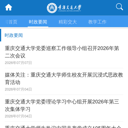
新闻首页
时政要闻
精彩交大
教学工作
科学
时政要闻
重庆交通大学党委巡察工作领导小组召开2026年第
二次会议
2026年07月07日
媒体关注：重庆交通大学师生校友开展沉浸式思政教
育活动
2026年07月04日
重庆交通大学党委理论学习中心组开展2026年第三
次集体学习
2026年07月04日
重庆交通大学师生热议中国共产党成立105周年大会