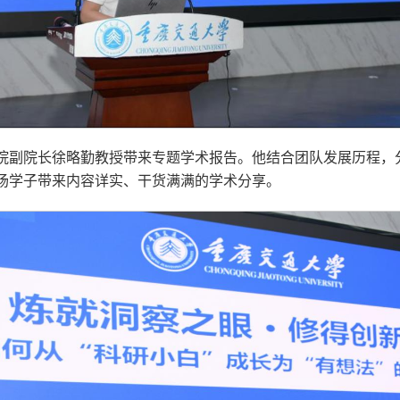
院副院长徐略勤教授带来专题学术报告。他结合团队发展历程，
场学子带来内容详实、干货满满的学术分享。