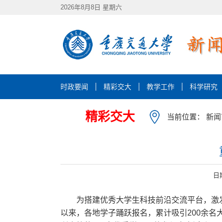
2026年8月8日 星期六
时政要闻
精彩交大
教学工作
科学研究
精彩交大
当前位置：
新闻
日
为搭建优秀大学生科技前沿交流平台，激发
以来，各地学子踊跃报名，累计吸引200余名