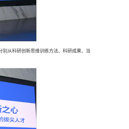
分别从科研创新思维训练方法、科研成果、当