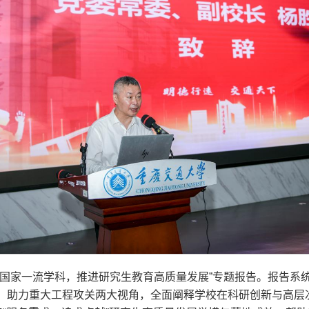
建国家一流学科，推进研究生教育高质量发展”专题报告。报告系
、助力重大工程攻关两大视角，全面阐释学校在科研创新与高层