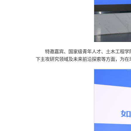
特邀嘉宾、国家级青年人才、土木工程学
下主攻研究领域及未来前沿探索等方面，为在