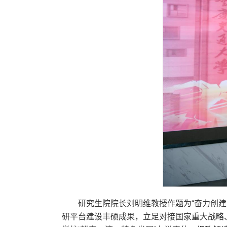
研究生院院长刘明维教授作题为“奋力创
研平台建设丰硕成果，立足对接国家重大战略