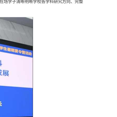
助在场学子清晰明晰学校各学科研究方向、完整