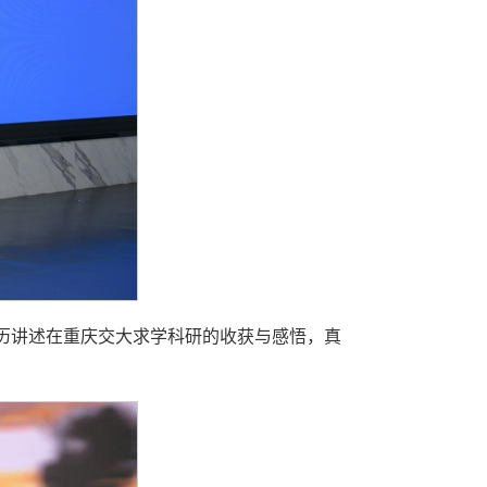
历讲述在重庆交大求学科研的收获与感悟，真