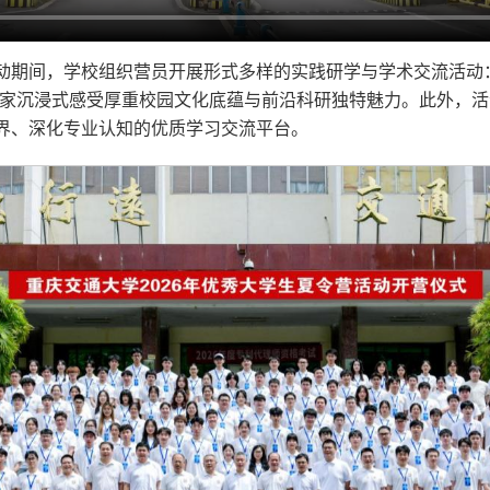
动期间，学校组织营员开展形式多样的实践研学与学术交流活动
大家沉浸式感受厚重校园文化底蕴与前沿科研独特魅力。此外，
界、深化专业认知的优质学习交流平台。