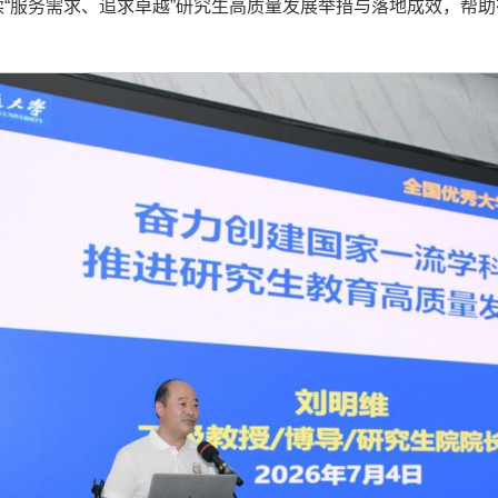
读“服务需求、追求卓越”研究生高质量发展举措与落地成效，帮