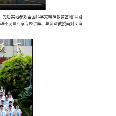
：先后实地参观全国科学家精神教育基地“两路
活动还设置专家专题讲座、与资深教授面对面座