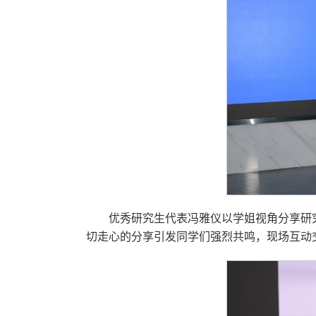
优秀研究生代表冯雅仪以学姐视角分享研
切走心的分享引发同学们强烈共鸣，现场互动