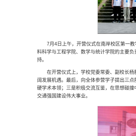
7月4日上午，开营仪式在南岸校区第一
料科学与工程学院、数学与统计学院的主要负
持。
在开营仪式上，学校党委常委、副校长杨
阔发展机遇。最后，向全体参营学子提出三点
硬学术本领；三是积极交流互鉴，在思想碰撞
交通强国建设伟大事业。