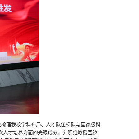
统梳理我校学科布局、人才队伍梯队与国家级科
次人才培养方面的亮眼成效。刘明维教授围绕