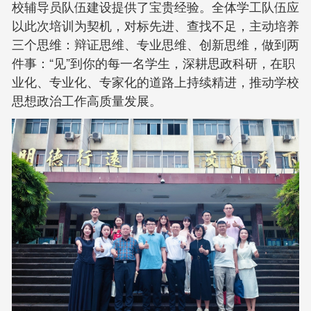
校辅导员队伍建设提供了宝贵经验。全体学工队伍应
以此次培训为契机，对标先进、查找不足，主动培养
三个思维：辩证思维、专业思维、创新思维，做到两
件事：“见”到你的每一名学生，深耕思政科研，在职
业化、专业化、专家化的道路上持续精进，推动学校
思想政治工作高质量发展。