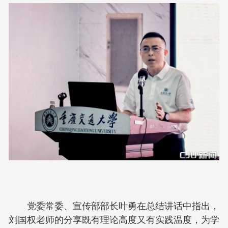
党委常委、宣传部部长叶勇在总结讲话中指出，
刘国权老师的分享既有理论高度又有实践温度，为学