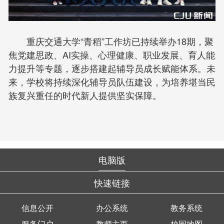
重庆交通大学“青稻”工作坊已持续举办18期，聚
焦党建思政、AI实操、心理健康、职业发展、育人能
力提升等专题，逐步搭建起辅导员成长赋能体系。未
来，学校将持续深化辅导员队伍建设，为培养堪当民
族复兴重任的时代新人提供坚实保障。
电脑版
快速链接
信息公开
办公系统
教务系统
服务门户
教师主页
校园地图