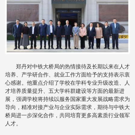
郑丹对中铁大桥局的热情接待及长期以来在人才
培养、产学研合作、就业工作方面给予的支持表示衷
心感谢。他重点介绍了学校在学科专业升级改造、人
才培养质量提升、五大学科群建设等方面的最新进
展，强调学校将持续以服务国家重大发展战略需求为
导向，精准对接产业与企业实际需求，期待与中铁大
桥局进一步深化合作，共同培育更多高素质行业领军
人才。