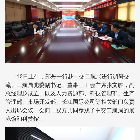
12日上午，郑丹一行赴中交二航局进行调研交
流。二航局党委副书记、董事、工会主席张文胜，副
总经理赵成立，以及人力资源部、科技管理部、生产
管理部、市场开发部、长江国际公司等相关部门负责
人出席会议。会前，双方共同参观了中交二航局的展
览馆和科技馆。