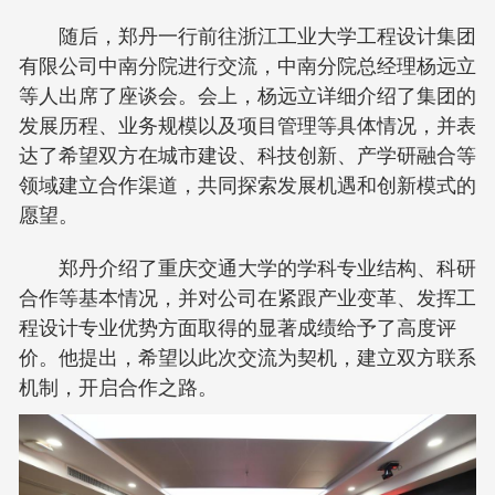
随后，郑丹一行前往浙江工业大学工程设计集团
有限公司中南分院进行交流，中南分院总经理杨远立
等人出席了座谈会。会上，杨远立详细介绍了集团的
发展历程、业务规模以及项目管理等具体情况，并表
达了希望双方在城市建设、科技创新、产学研融合等
领域建立合作渠道，共同探索发展机遇和创新模式的
愿望。
郑丹介绍了重庆交通大学的学科专业结构、科研
合作等基本情况，并对公司在紧跟产业变革、发挥工
程设计专业优势方面取得的显著成绩给予了高度评
价。他提出，希望以此次交流为契机，建立双方联系
机制，开启合作之路。