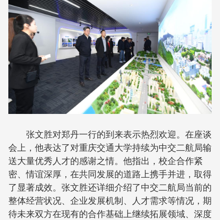
张文胜对郑丹一行的到来表示热烈欢迎。在座谈
会上，他表达了对重庆交通大学持续为中交二航局输
送大量优秀人才的感谢之情。他指出，校企合作紧
密、情谊深厚，在共同发展的道路上携手并进，取得
了显著成效。张文胜还详细介绍了中交二航局当前的
整体经营状况、企业发展机制、人才需求等情况，期
待未来双方在现有的合作基础上继续拓展领域、深度