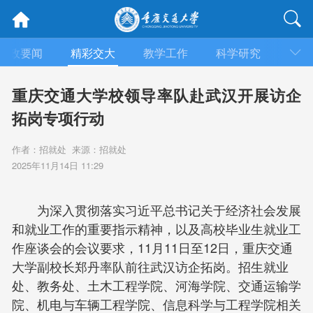
时政要闻
精彩交大
教学工作
科学研究
合作
重庆交通大学校领导率队赴武汉开展访企
拓岗专项行动
作者：招就处 来源：招就处
2025年11月14日 11:29
为深入贯彻落实习近平总书记关于经济社会发展
和就业工作的重要指示精神，以及高校毕业生就业工
作座谈会的会议要求，11月11日至12日，重庆交通
大学副校长郑丹率队前往武汉访企拓岗。招生就业
处、教务处、土木工程学院、河海学院、交通运输学
院、机电与车辆工程学院、信息科学与工程学院相关