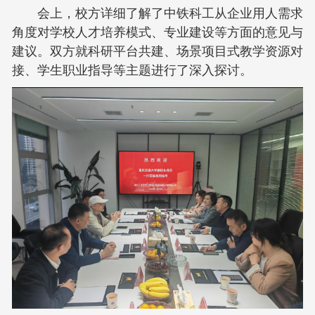
会上，校方详细了解了中铁科工从企业用人需求
角度对学校人才培养模式、专业建设等方面的意见与
建议。双方就科研平台共建、场景项目式教学资源对
接、学生职业指导等主题进行了深入探讨。