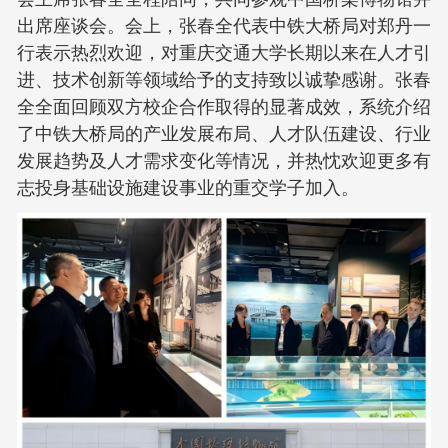
出席座谈会。会上，张春全代表中铁大桥局对郑丹一
行表示热烈欢迎，对重庆交通大学长期以来在人才引
进、技术创新等领域给予的支持致以诚挚感谢。张春
全全面回顾双方校企合作取得的显著成效，系统介绍
了中铁大桥局的产业发展布局、人才队伍建设、行业
发展趋势及人才需求变化等情况，并热忱欢迎更多有
志投身基础设施建设事业的重交学子加入。