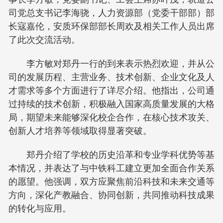
司党总支书记李海骁，人力资源部（党委干部部）部
长寇嘉伦，安质环保部部长周欢及相关工作人员出席
了此次交流活动。
李方敏对郑丹一行的到来表示热烈欢迎，并从公
司的发展历程、主营业务、技术创新、企业文化及人
才需求等多个方面进行了详尽介绍。他指出，公司通
过持续的技术创新，积极融入国家高质量发展的大格
局，期望未来能够深化校企合作，在核心技术攻关、
创新人才培养等领域取得显著突破。
郑丹介绍了学校的历史沿革和专业学科优势等基
本情况，并表达了与中铁科工建立更加全面合作关系
的愿望。他强调，双方应聚焦前沿科技和未来交通等
方向，深化产教融合、协同创新，共同推动科技成果
的转化与应用。