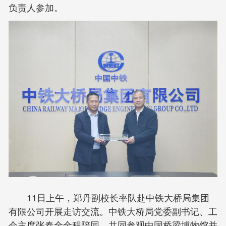
负责人参加。
11日上午，郑丹副校长率队赴中铁大桥局集团
有限公司开展走访交流。中铁大桥局党委副书记、工
会主席张春全全程陪同，共同参观中国桥梁博物馆并