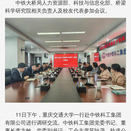
中铁大桥局人力资源部、科技与信息化部、桥梁
科学研究院相关负责人及校友代表参加会议。
11日下午，重庆交通大学一行赴中铁科工集团
有限公司进行调研交流。中铁科工集团党委书记、董
事长李方敏，党委副书记、工会主席苏叶茂，轨道公