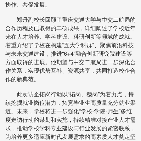
协作、共促发展。
郑丹副校长回顾了重庆交通大学与中交二航局的
合作历程及已取得的丰硕成果，详细阐述了学校近年
来在人才培养、学科建设、科研创新等领域的成就。
着重介绍了学校在构建“五大学科群”、聚焦前沿科技
与未来交通建设，推进“6+4”融合创新研究院建设等
方面取得的进展。他期望与中交二航局进一步深化合
作关系，实现优势互补、资源共享，共同打造校企合
作的新典范。
此次访企拓岗行动以“拓岗、稳岗”为着力点，持
续挖掘就业岗位潜力，拓宽毕业生高质量充分就业渠
道。未来，学校将进一步强化“学校-学院-师生”多维
度走访行动的谋划和实施，持续精准对接产业人才需
求，推动学校学科专业建设与行业发展的紧密联系，
为培养更多适应新时代发展需求的高素质人才奠定坚