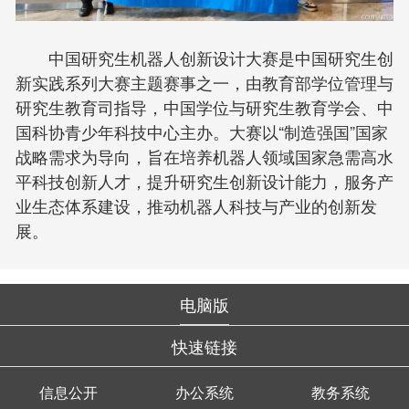
中国研究生机器人创新设计大赛是中国研究生创
新实践系列大赛主题赛事之一，由教育部学位管理与
研究生教育司指导，中国学位与研究生教育学会、中
国科协青少年科技中心主办。大赛以“制造强国”国家
战略需求为导向，旨在培养机器人领域国家急需高水
平科技创新人才，提升研究生创新设计能力，服务产
业生态体系建设，推动机器人科技与产业的创新发
展。
电脑版
快速链接
信息公开
办公系统
教务系统