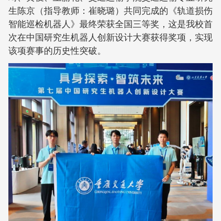
生陈京（指导教师：崔晓璐）共同完成的《轨道损伤
智能巡检机器人》最终荣获全国三等奖，这是我校首
次在中国研究生机器人创新设计大赛获得奖项，实现
该项赛事的历史性突破。