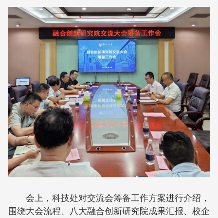
会上，科技处对交流会筹备工作方案进行介绍，
围绕大会流程、八大融合创新研究院成果汇报、校企