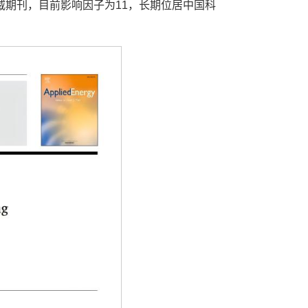
权威期刊，目前影响因子为11，长期位居中国科