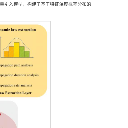
变量引入模型，构建了基于特征温度概率分布的