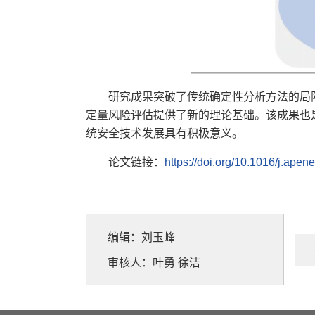
研究成果突破了传统确定性分析方法的局
定量风险评估提供了新的理论基础。该成果也
统安全技术发展具有积极意义。
论文链接：
https://doi.org/10.1016/j.ape
编辑：刘玉峰
审核人：叶勇 徐洁