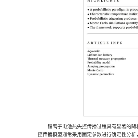
锂离子电池热失控传播过程具有显著的随
控传播模型通常采用固定参数进行确定性分析