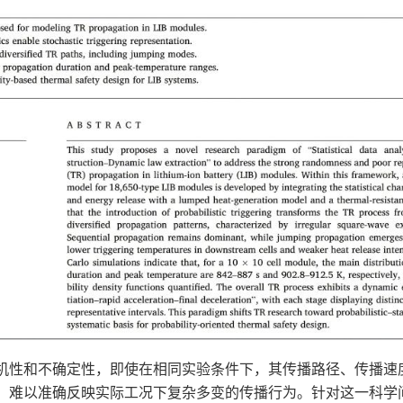
机性和不确定性，即使在相同实验条件下，其传播路径、传播速
，难以准确反映实际工况下复杂多变的传播行为。针对这一科学