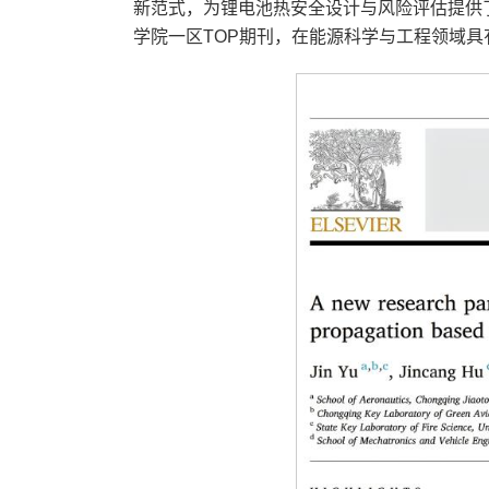
新范式，为锂电池热安全设计与风险评估提供了新
学院一区TOP期刊，在能源科学与工程领域具