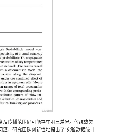
度及传播范围仍可能存在明显差异。传统热失
问题，研究团队创新性地提出了“实验数据统计