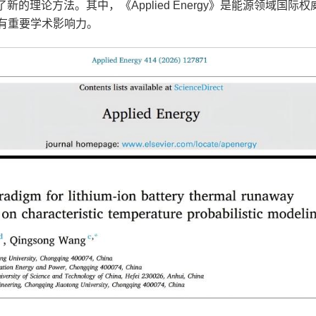
的理论方法。其中，《Applied Energy》是能源领域国际
有重要学术影响力。