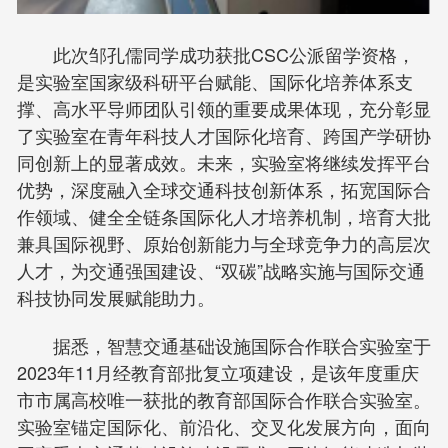
此次邹孔儒同学成功获批CSC公派留学资格，
是实验室国家级科研平台赋能、国际化培养体系支
撑、高水平导师团队引领的重要成果体现，充分彰显
了实验室在青年科技人才国际化培育、跨国产学研协
同创新上的显著成效。未来，实验室将继续发挥平台
优势，深度融入全球交通科技创新体系，拓宽国际合
作领域、健全全链条国际化人才培养机制，培育大批
兼具国际视野、原始创新能力与全球竞争力的高层次
人才，为交通强国建设、“双碳”战略实施与国际交通
科技协同发展赋能助力。
据悉，智慧交通基础设施国际合作联合实验室于
2023年11月经教育部批复立项建设，是该年度重庆
市市属高校唯一获批的教育部国际合作联合实验室。
实验室锚定国际化、前沿化、交叉化发展方向，面向