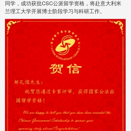
同学，成功获批CSC公派留学资格，将赴意大利米
兰理工大学开展博士阶段学习与科研工作。