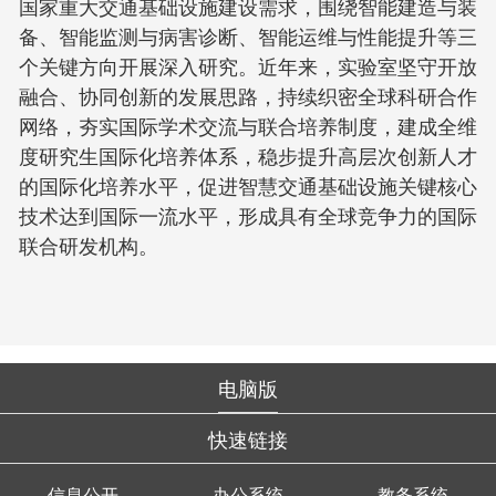
国家重大交通基础设施建设需求，围绕智能建造与装
备、智能监测与病害诊断、智能运维与性能提升等三
个关键方向开展深入研究。近年来，实验室坚守开放
融合、协同创新的发展思路，持续织密全球科研合作
网络，夯实国际学术交流与联合培养制度，建成全维
度研究生国际化培养体系，稳步提升高层次创新人才
的国际化培养水平，促进智慧交通基础设施关键核心
技术达到国际一流水平，形成具有全球竞争力的国际
联合研发机构。
电脑版
快速链接
信息公开
办公系统
教务系统