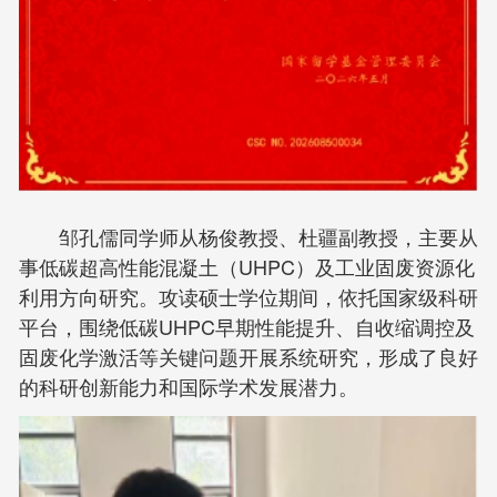
邹孔儒同学师从杨俊教授、杜疆副教授，主要从
事低碳超高性能混凝土（UHPC）及工业固废资源化
利用方向研究。攻读硕士学位期间，依托国家级科研
平台，围绕低碳UHPC早期性能提升、自收缩调控及
固废化学激活等关键问题开展系统研究，形成了良好
的科研创新能力和国际学术发展潜力。