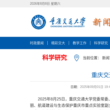
2026年8月8日 星期六
时政要闻
精彩交大
教学工作
科学研究
科学研究
当前位置：
新闻
重庆交
日期：
2025年09月01日 19:
2025年8月25日，重庆交通大学党委
丽、航道建设与生态保护重庆市重点实验室副