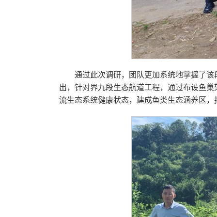
通过此次调研，团队更加系统地掌握了该
出，针对界九段生态航道工程，通过布设鱼巢
流生态系统健康状态，建成鱼类生态涵养区，