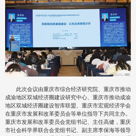
此次会议由重庆市综合经济研究院、重庆市推动
成渝地区双城经济圈建设研究中心、重庆市推动成渝
地区双城经济圈建设智库联盟、重庆市宏观经济学会
在重庆市发展和改革委员会等单位指导下共同主办。
重庆市发展和改革委员会党组书记、主任高健，重庆
市社会科学界联合会党组书记、副主席李保海等领导