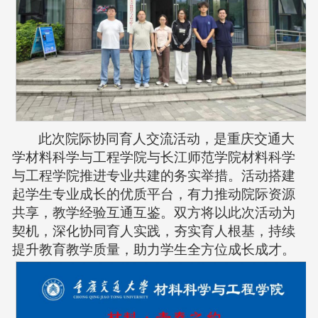
此次院际协同育人交流活动，是重庆交通大
学材料科学与工程学院与长江师范学院材料科学
与工程学院推进专业共建的务实举措。活动搭建
起学生专业成长的优质平台，有力推动院际资源
共享，教学经验互通互鉴。双方将以此次活动为
契机，深化协同育人实践，夯实育人根基，持续
提升教育教学质量，助力学生全方位成长成才。