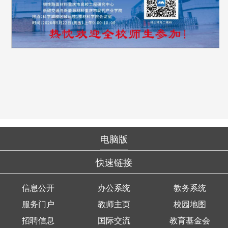
电脑版
快速链接
信息公开
办公系统
教务系统
服务门户
教师主页
校园地图
招聘信息
国际交流
教育基金会