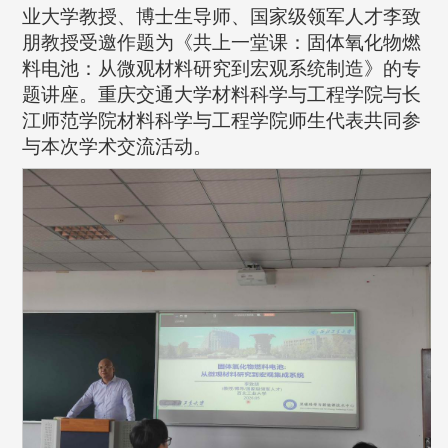
业大学教授、博士生导师、国家级领军人才李致
朋教授受邀作题为《共上一堂课：固体氧化物燃
料电池：从微观材料研究到宏观系统制造》的专
题讲座。重庆交通大学材料科学与工程学院与长
江师范学院材料科学与工程学院师生代表共同参
与本次学术交流活动。