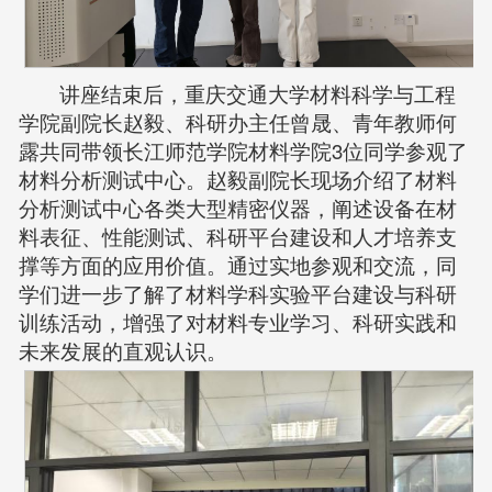
讲座结束后，重庆交通大学材料科学与工程
学院副院长赵毅、科研办主任曾晟、青年教师何
露共同带领长江师范学院材料学院3位同学参观了
材料分析测试中心。赵毅副院长现场介绍了材料
分析测试中心各类大型精密仪器，阐述设备在材
料表征、性能测试、科研平台建设和人才培养支
撑等方面的应用价值。通过实地参观和交流，同
学们进一步了解了材料学科实验平台建设与科研
训练活动，增强了对材料专业学习、科研实践和
未来发展的直观认识。