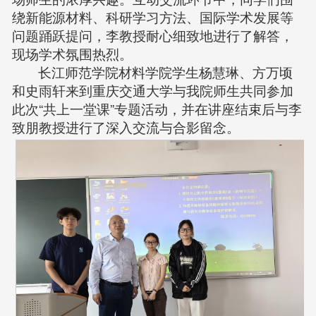
绕新能源材料、科研学习方法、国际学术发展等
问题踊跃提问，李教授耐心细致地进行了解答，
现场学术氛围热烈。
长江师范学院材料学院学生杨慧琳、方万顷
和史雨轩来到重庆交通大学与我院师生共同参加
此次“共上一堂课”专题活动，并在讲座结束后与李
致朋教授进行了深入交流与合影留念。