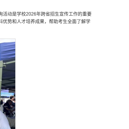
活动是学校2026年跨省招生宣传工作的重要
科优势和人才培养成果，帮助考生全面了解学