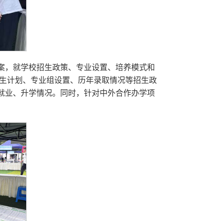
案，就学校招生政策、专业设置、培养模式和
招生计划、专业组设置、历年录取情况等招生政
就业、升学情况。同时，针对中外合作办学项
。