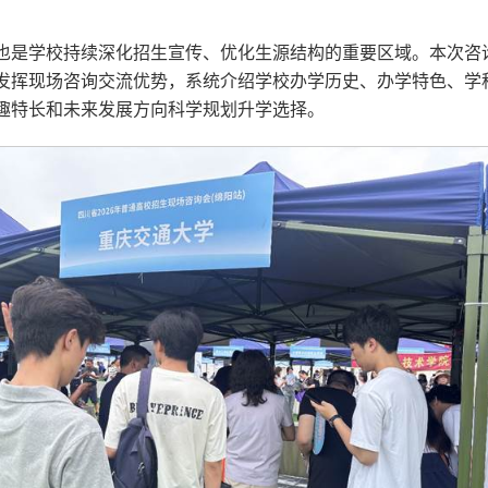
也是学校持续深化招生宣传、优化生源结构的重要区域。本次咨询
发挥现场咨询交流优势，系统介绍学校办学历史、办学特色、学
趣特长和未来发展方向科学规划升学选择。