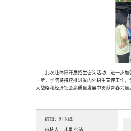
此次赴绵阳开展招生咨询活动，进一步加
一步，学院将持续推进省内外招生宣传工作，
大战略和经济社会高质量发展中贡献青春力量
编辑：刘玉峰
审核人：叶勇 徐洁