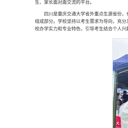
生、家长面对面交流的平台。
四川是重庆交通大学省外重点生源省份，
组成部分。学校坚持以考生需求为导向，充分
校办学实力和专业特色，引导考生结合个人兴