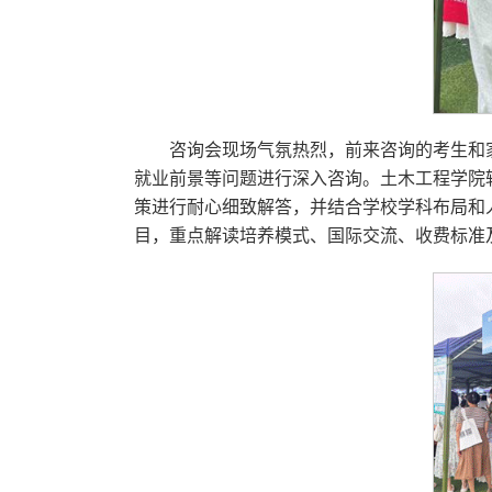
咨询会现场气氛热烈，前来咨询的考生和
就业前景等问题进行深入咨询。土木工程学院
策进行耐心细致解答，并结合学校学科布局和
目，重点解读培养模式、国际交流、收费标准