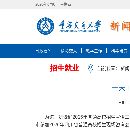
2026年8月6日 星期四
时政要闻
精彩交大
教学工作
科学研究
招生就业
当前位置：
新闻
土木
日期：
为进一步做好2026年普通高校招生宣传
市参加2026年四川省普通高校招生现场咨