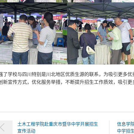
强了学校与四川特别是川北地区优质生源的联系，为吸引更多优
创新宣传方式，优化服务举措，不断提升招生工作质效，吸引更
。
土木工程学院赴重庆市暨华中学开展招生
信息学院
宣传活动
中学招