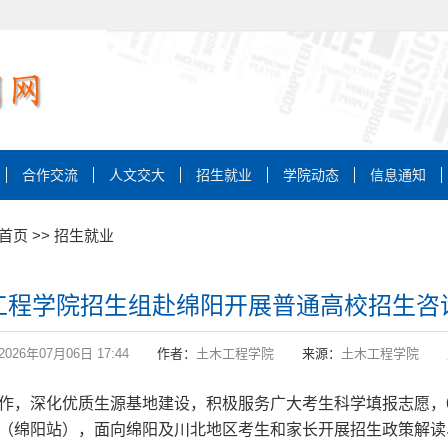
合作交流
人文交大
招生就业
学院动态
信息通知
首页
>>
招生就业
工程学院招生组赴绵阳开展普通高校招生咨
2026年07月06日 17:44
作者：
土木工程学院
来源：
土木工程学院
工作，深化优质生源基地建设，积极服务广大考生科学填报志愿，
询会（绵阳站），面向绵阳及川北地区考生和家长开展招生政策解