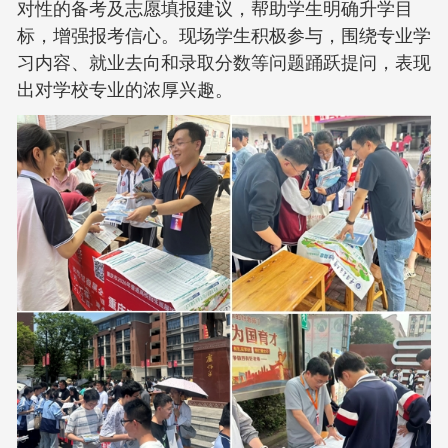
对性的备考及志愿填报建议，帮助学生明确升学目
标，增强报考信心。现场学生积极参与，围绕专业学
习内容、就业去向和录取分数等问题踊跃提问，表现
出对学校专业的浓厚兴趣。