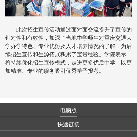
此次招生宣传活动通过面对面交流提升了宣传的
针对性和有效性，加深了当地中学师生对重庆交通大
学办学特色、专业优势及人才培养情况的了解，为后
续招生宣传和生源拓展积累了宝贵经验。学院表示，
将持续优化招生宣传模式，走进更多优质中学，以更
加精准、专业的服务吸引优秀学子报考。
电脑版
快速链接