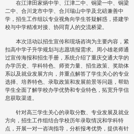
在江津田家炳中学、江津二中、铜梁一中、铜梁
二中、合川龙市中学、合川瑞山中学及北碚兼善中
学，招生工作组以专业视角向学生答疑解惑，搭建学
校与中学精准对接、协同育人的交流桥梁。
本次活动以招生宣传和现场咨询为主要内容，紧
扣高中学子升学规划与志愿填报需求。周小雄老师通
过宣传海报和招生手册，系统介绍了重庆交通大学的
办学历史、学科特色、师资力量、招生政策、奖助体
系以及就业发展方向，并重点解答了学生关心的专业
选择、培养特色、录取政策和发展前景等问题，帮助
学生全面了解学校办学优势和专业特色，拓宽升学信
息获取渠道。
针对高三学生关心的录取分数、专业发展及就业
方向，招生工作组结合学校历年录取情况和学科特
点，开展一对一咨询指导，分析报考优势，提供有针