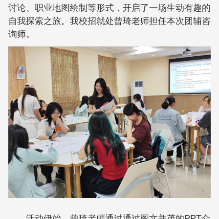
讨论、职业地图绘制等形式，开启了一场生动有趣的
自我探索之旅。我校招就处曾琦老师担任本次团辅咨
询师。
活动伊始，曾琦老师通过通过图文并茂的PPT介