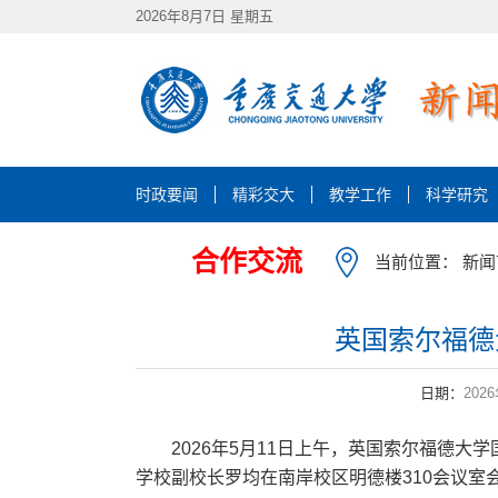
2026年8月7日 星期五
时政要闻
精彩交大
教学工作
科学研究
合作交流
当前位置：
新闻
英国索尔福德大
日期：
202
2026年5月11日上午，英国索尔福德大学
学校副校长罗均在南岸校区明德楼310会议