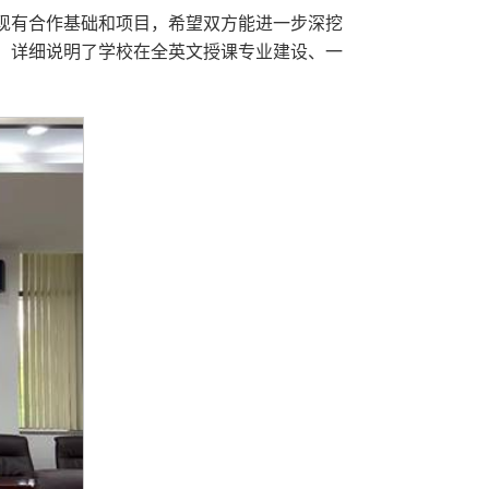
现有合作基础和项目，希望双方能进一步深挖
，详细说明了学校在全英文授课专业建设、一