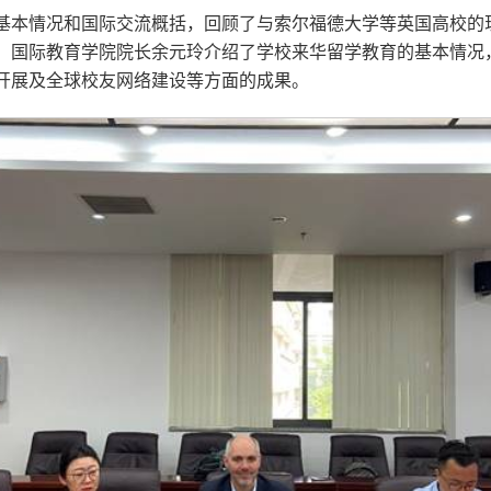
基本情况和国际交流概括，回顾了与索尔福德大学等英国高校的
。国际教育学院院长余元玲介绍了学校来华留学教育的基本情况
开展及全球校友网络建设等方面的成果。