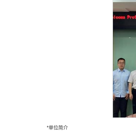
*单位简介