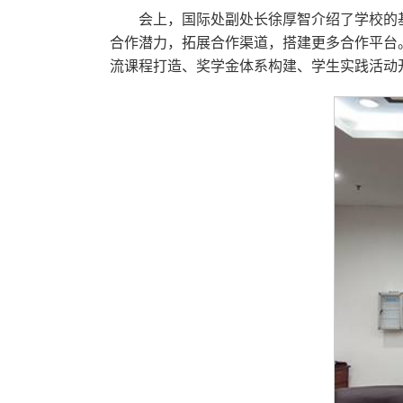
会上，国际处副处长徐厚智介绍了学校的
合作潜力，拓展合作渠道，搭建更多合作平台
流课程打造、奖学金体系构建、学生实践活动