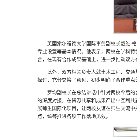
英国索尔福德大学国际事务副校长戴维·
专业设置等基本情况。他表示，两校在学科特
台，在现有合作成果基础上，进一步推动双方
此外，双方相关负责人就土木工程、交通
探讨，充分交换了意见，初步明确了合作重点
罗均副校长在总结讲话中针对两校今后的
的深度对接，在资源共享和成果产出中互利共
展师生国际化项目，让两校友谊在师生交流中
点，统筹推进各项工作落地见效。