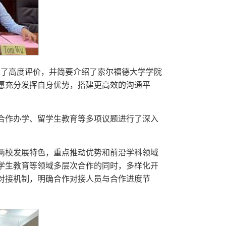
以了高度评价，并简要介绍了索尔福德大学学院
愿充分发挥自身优势，搭建更高效的沟通平
合作办学、留学生教育等多项议题进行了深入
两校发展特色，重点推动优势和前沿学科领域
学生教育等领域多层次合作的同时，多样化开
对接机制，明确合作对接人员与合作进度节