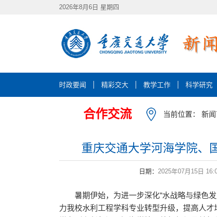
2026年8月6日 星期四
时政要闻
精彩交大
教学工作
科学研究
合作交流
当前位置：
新闻
重庆交通大学河海学院、
日期：
2025年07月15日 16:
暑期伊始，为进一步深化“水战略与绿色
力我校水利工程学科专业转型升级，提高人才培