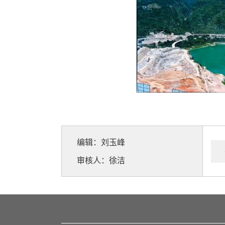
编辑：刘玉峰
审核人：徐洁