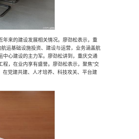
近年来的建设发展相关情况。廖劲松表示，重
的航运基础设施投资、建设与运营，业务涵盖航
运中心建设的主力军。廖劲松讲到，重庆交通
工程，在业内享有盛誉。廖劲松表示，聚焦“交
作，在党建共建、人才培养、科技攻关、平台建