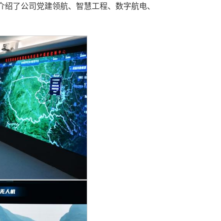
介绍了公司党建领航、智慧工程、数字航电、