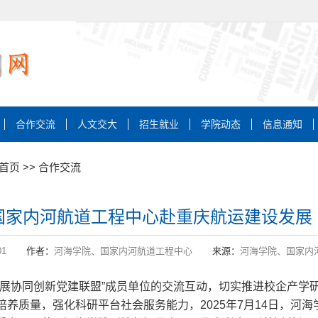
合作交流
人文交大
招生就业
学院动态
信息通知
首页
>>
合作交流
国家内河航道工程中心赴重庆航运建设发展
01
作者：
河海学院、国家内河航道工程中心
来源：
河海学院、国家内
发展协同创新党建联盟”成员单位的交流互动，切实推进校企产学
养质量，强化科研平台社会服务能力，2025年7月14日，河