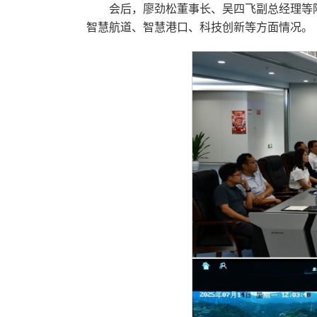
会后，廖劲松董事长、吴四飞副总经理等
智慧航道、智慧港口、科技创新等方面情况。