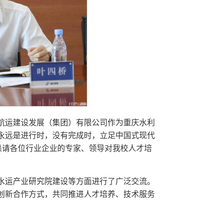
航运建设发展（集团）有限公司作为重庆水利
永远是进行时，没有完成时，立足中国式现代
恳请各位行业企业的专家、领导对我校人才培
水运产业研究院建设等方面进行了广泛交流。
创新合作方式，共同推进人才培养、技术服务