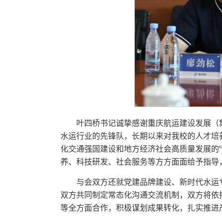
叶四桥书记诚挚感谢重庆航运建设发展（
水运行业的先锋队，长期以来对我校的人才培
化交通强国建设和地方经济社会高质量发展的
养、科技研发、社会服务等方方面面给予指导
与会双方还就党建品牌建设、新时代水运
双方共同制定常态化沟通交流机制，双方将依
等全方面合作，积极谋划成果转化，扎实推进