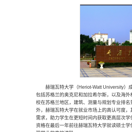
赫瑞瓦特大学（Heriot-Watt Uni
包括苏格兰的奥克尼和加拉希尔斯，以及海外校
校在苏格兰地区，建筑、测量与规划专业排名
外，赫瑞瓦特大学在就业市场上的高认可度，其
需求，助力学生在更短时间内获取更高层次学
资格在最后一年前往赫瑞瓦特大学就读硕士学