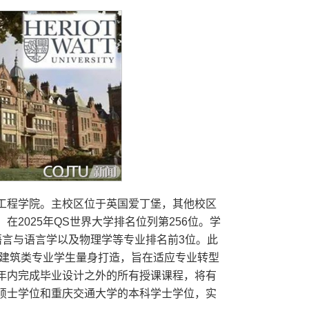
第1所机械工程学院。主校区位于英国爱丁堡，其他校区
2025年QS世界大学排名位列第256位。学
语言与语言学以及物理学等专业排名前3位。此
为建筑类专业学生量身打造，旨在适应专业转型
年内完成毕业设计之外的所有授课课程，将有
硕士学位和重庆交通大学的本科学士学位，实