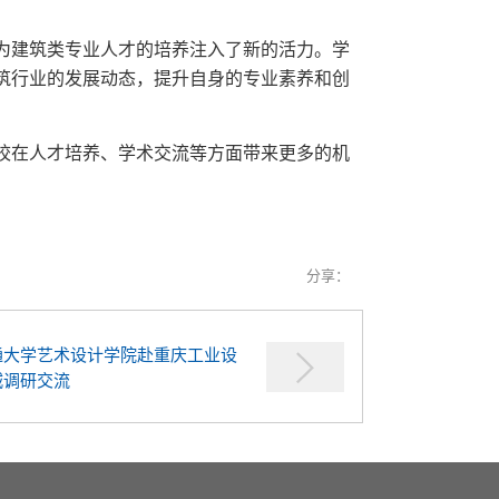
为建筑类专业人才的培养注入了新的活力。学
筑行业的发展动态，提升自身的专业素养和创
校在人才培养、学术交流等方面带来更多的机
分享：
通大学艺术设计学院赴重庆工业设
城调研交流