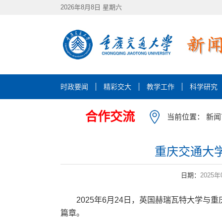
2026年8月8日 星期六
时政要闻
精彩交大
教学工作
科学研究
合作交流
当前位置：
新闻
重庆交通大
日期：
2025年
2025年6月24日，英国赫瑞瓦特大学
篇章。