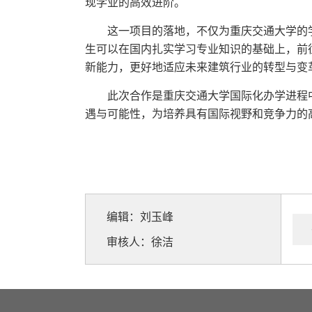
现学业的高效进阶。
这一项目的落地，不仅为重庆交通大学的
生可以在国内扎实学习专业知识的基础上，前
新能力，更好地适应未来建筑行业的转型与变
此次合作是重庆交通大学国际化办学进程
遇与可能性，为培养具有国际视野和竞争力的
编辑：刘玉峰
审核人：徐洁