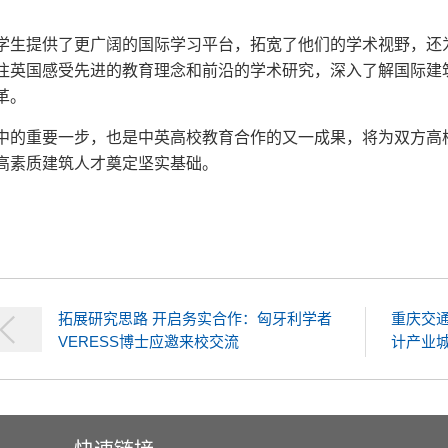
学生提供了更广阔的国际学习平台，拓宽了他们的学术视野，还
往英国感受先进的教育理念和前沿的学术研究，深入了解国际建
革。
中的重要一步，也是中英高校教育合作的又一成果，将为双方高
高素质建筑人才奠定坚实基础。
拓展研究思路 开启务实合作：匈牙利学者
重庆交
VERESS博士应邀来校交流
计产业