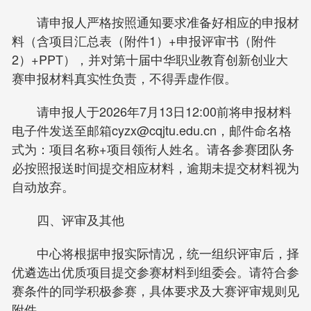
请申报人严格按照通知要求准备好相应的申报材
料（含项目汇总表（附件1）+申报评审书（附件
2）+PPT），并对第十届中华职业教育创新创业大
赛申报材料真实性负责，不得弄虚作假。
请申报人于2026年7月13日12:00前将申报材料
电子件发送至邮箱
cyzx@cqjtu.edu.cn
，邮件命名格
式为：项目名称+项目领衔人姓名。请各参赛团队务
必按照报送时间提交相应材料，逾期未提交材料视为
自动放弃。
四、评审及其他
中心将根据申报实际情况，统一组织评审后，择
优遴选出优质项目提交参赛材料到组委会。请符合参
赛条件的同学积极参赛，具体要求及大赛评审规则见
附件。