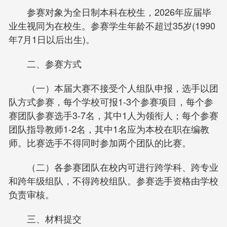
参赛对象为全日制本科在校生，2026年应届毕
业生视同为在校生。参赛学生年龄不超过35岁(1990
年7月1日以后出生)。
二、参赛方式
（一）本届大赛不接受个人组队申报，选手以团
队方式参赛，每个学校可报1-3个参赛项目，每个参
赛团队参赛选手3-7名，其中1人为领衔人；每个参赛
团队指导教师1-2名，其中1名应为本校在职在编教
师。比赛选手不得同时参加两个团队的比赛。
（二）各参赛团队在校内可进行跨学科、跨专业
和跨年级组队，不得跨校组队。参赛选手资格由学校
负责审核。
三、材料提交