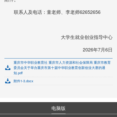
联系人及电话：童老师、李老师62652656
大学生就业创业指导中心
2026年7月6日
重庆市中华职业教育社 重庆市人力资源和社会保障局 重庆市教育
委员会关于举办重庆市第十届中华职业教育创新创业大赛的通
知.pdf
附件1-3.docx
电脑版