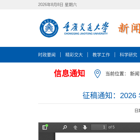
2026年8月8日 星期六
时政要闻
精彩交大
教学工作
科学研究
信息通知
当前位置：
新闻
征稿通知：2026
日