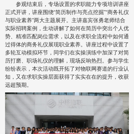
参观结束后，专场设置的求职能力专项培训讲座
正式开讲，讲座围绕“简历制作与亮点挖掘”“商务礼仪
与职业素养”两大主题展开。主讲嘉宾张勇老师结合
实际招聘案例，生动讲解了如何在简历中突出个人优
势、精准匹配岗位需求，以及在求职全流程中如何通
过得体的商务礼仪展现职业素养。讲座过程中设置了
多轮互动模拟环节，同学们在实操演练中加深了对简
历打磨、职场礼仪的理解，现场反响热烈。参与学生
纷纷表示，本次活动既开拓了对物联网赛道的行业认
知，又在求职实操层面获得了实实在在的提升，收获
远超预期。