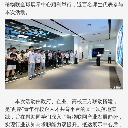
移物联全球展示中心顺利举行，近百名师生代表参与
本次活动。
本次活动由政府、企业、高校三方联动搭建，
是“两路”青年行校企人才共育平台的又一次落地实
践，旨在帮助同学们深入了解物联网产业发展趋势，
实现行业认知与求职能力双提升。抵达展示中心后，