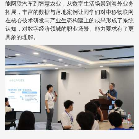
能网联汽车到智慧农业，从数字生活场景到海外业务
拓展，丰富的数据与落地案例让同学们对中移物联网
在核心技术研发与产业生态构建上的成果形成了系统
认知，对数字经济领域的职业场景、能力要求有了更
具象的理解。