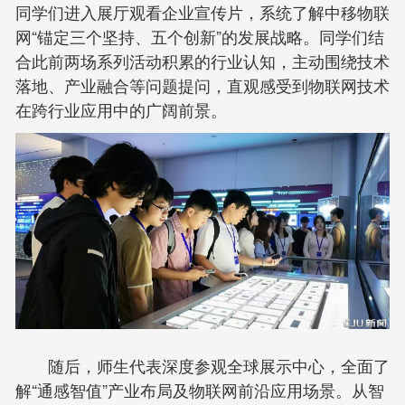
同学们进入展厅观看企业宣传片，系统了解中移物联
网“锚定三个坚持、五个创新”的发展战略。同学们结
合此前两场系列活动积累的行业认知，主动围绕技术
落地、产业融合等问题提问，直观感受到物联网技术
在跨行业应用中的广阔前景。
随后，师生代表深度参观全球展示中心，全面了
解“通感智值”产业布局及物联网前沿应用场景。从智