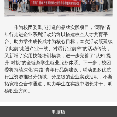
作为校团委重点打造的品牌实践项目，“两路”青
年行走进企业系列活动始终以搭建校企人才共育平
台、助力学生成长成才为核心目标，本次活动既延续
了此前“走进产业一线、对话行业前辈”的活动传统，
又新增了实用技能培训模块，进一步完善了“认知-提
升-对接”的全链条学生就业服务体系。下一步，校团
委将持续深化“两路”青年行品牌建设，联动更多优质
行业资源推出分领域、分层级的企业实践活动，不断
拓宽校企合作通道，助力学生在实践中增长才干、明
确职业方向。
电脑版