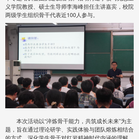
义学院教授、硕士生导师李海峰担任主讲嘉宾，校院
两级学生组织骨干代表近100人参与。
本次活动以“淬炼骨干能力，共筑成长未来”为主
题，旨在通过理论研学、实践体验与团队熔炼相结合
的方式，深化学生骨干对红岩精神时代内涵的理解，