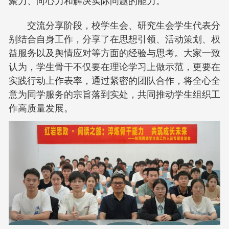
聚力、向心力和解决实际问题的能力。
交流分享阶段，校学生会、研究生会学生代表分
别结合自身工作，分享了在思想引领、活动策划、权
益服务以及舆情应对等方面的经验与思考。大家一致
认为，学生骨干不仅要在理论学习上做示范，更要在
实践行动上作表率，通过紧密的团队合作，将全心全
意为同学服务的宗旨落到实处，共同推动学生组织工
作高质量发展。