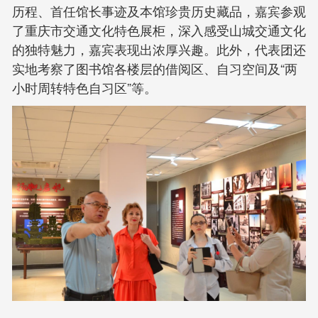
历程、首任馆长事迹及本馆珍贵历史藏品，嘉宾参观
了重庆市交通文化特色展柜，深入感受山城交通文化
的独特魅力，嘉宾表现出浓厚兴趣。此外，代表团还
实地考察了图书馆各楼层的借阅区、自习空间及“两
小时周转特色自习区”等。