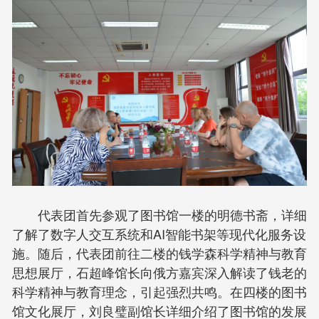
代表团首先参观了图书馆一楼的明德书斋，详细
了解了数字人交互系统和AI智能书架等现代化服务设
施。随后，代表团前往二楼的钱学森科学精神与教育
思想展厅，石超峰馆长向俄方嘉宾深入解读了钱老的
科学精神与教育理念，引起强烈共鸣。在四楼的图书
馆文化展厅，刘良璧副馆长详细介绍了图书馆的发展