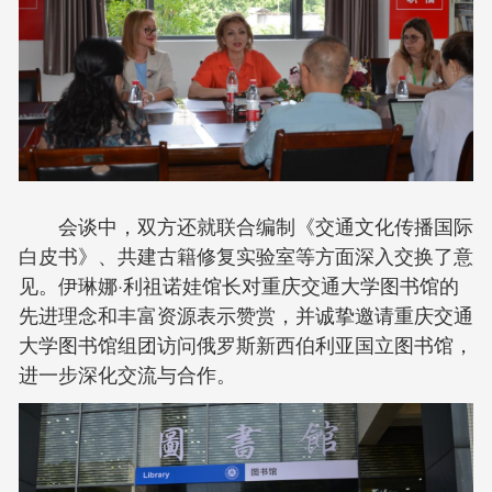
会谈中，双方还就联合编制《交通文化传播国际
白皮书》、共建古籍修复实验室等方面深入交换了意
见。伊琳娜·利祖诺娃馆长对重庆交通大学图书馆的
先进理念和丰富资源表示赞赏，并诚挚邀请重庆交通
大学图书馆组团访问俄罗斯新西伯利亚国立图书馆，
进一步深化交流与合作。