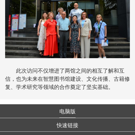
此次访问不仅增进了两馆之间的相互了解和互
信，也为未来在智慧图书馆建设、文化传播、古籍修
复、学术研究等领域的合作奠定了坚实基础。
电脑版
快速链接