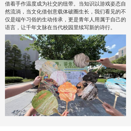
借着手作温度成为社交的纽带。当知识以游戏姿态自
然流淌，当文化借创意载体破圈生长，我们看见的不
仅是端午习俗的生动传承，更是青年人用属于自己的
语言，让千年文脉在当代校园里续写新的诗行。