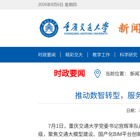
2026年8月6日 星期四
时政要闻
精彩交大
教学工作
科学研究
时政要闻
当前位置：
新闻
推动数智转型，服
日期：
7月1日，重庆交通大学党委书记宫辉率
级，聚焦交通大模型建设、国产化BIM平台