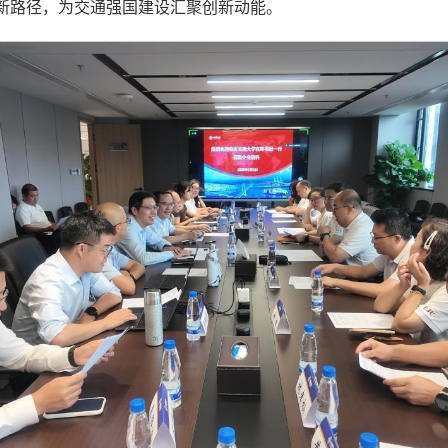
新路径，为交通强国建设汇聚创新动能。