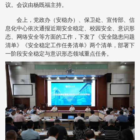
议。会议由杨既福主持。
会上，党政办（安稳办）、保卫处、宣传部、信
息化中心依次通报近期安全稳定、校园安全、意识形
态、网络安全等方面的工作，下发了《安全隐患问题
清单》《安全稳定工作任务清单》两个清单，部署下
一阶段安全稳定与意识形态领域重点任务。