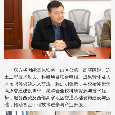
双方将围绕高原铁路、山区公路、高寒隧道、冻
土工程技术攻关、科研项目联合申报、成果转化及人
才招聘等议题深入交流。赖远明强调，学校始终聚焦
高原交通建设需求，愿整合全校科研资源与技术优
势，服务西藏及西部高寒地区交通基础设施建设与运
维，推动寒区工程技术进步与产业升级。