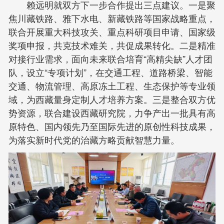
赖远明就双方下一步合作提出三点建议。一是聚
焦川藏铁路、雅下水电、新藏铁路等国家战略重点，
联合开展重大科技攻关、重点科研项目申请、国家级
奖项申报，共克技术难关，共促成果转化。二是精准
对接行业需求，面向未来联合培育“高精尖缺”人才团
队，设立“专项计划”，在交通工程、道路桥梁、智能
交通、物流管理、高原冻土工程、生态保护等专业领
域，为西藏量身定制人才培养方案。三是整合双方优
势资源，联合建设西藏研究院，力争产出一批具有高
原特色、国内领先乃至国际先进的原创性科技成果，
为落实新时代党的治藏方略贡献智慧力量。