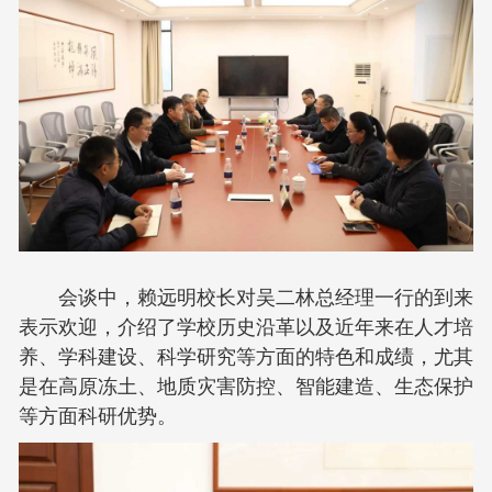
会谈中，赖远明校长对吴二林总经理一行的到来
表示欢迎，介绍了学校历史沿革以及近年来在人才培
养、学科建设、科学研究等方面的特色和成绩，尤其
是在高原冻土、地质灾害防控、智能建造、生态保护
等方面科研优势。