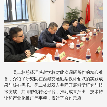
吴二林总经理感谢学校对此次调研所作的精心准
备，介绍了研究院在西藏交通勘察设计领域的实践成
果与核心需求。吴二林就双方共同开展科学研究与技
术突破，共同孵化转化平台，推动成果产出、技术转
让和产业化推广等事项，表达了合作意愿。